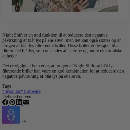
Night Shift er en god funktion til at reducere den negative
påvirkning af blåt lys på ens søvn, men det kan også støttes op af
brugen af blåt lys filtrerende briller. Disse briller er designet til at
filtrere det blå lys, som udsendes af skærme og andre elektroniske
enheder.
Det er vigtigt at bemærke, at brugen af Night Shift og blåt lys
filtrerende briller kan være en god kombination for at reducere den
negative påvirkning af blåt lys på ens søvn.
Tags
#
Monitor
#
Software
Del med en ven