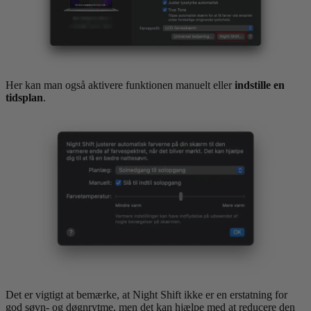
Her kan man også aktivere funktionen manuelt eller
indstille en
tidsplan
.
Det er vigtigt at bemærke, at Night Shift ikke er en erstatning for
god søvn- og døgnrytme, men det kan hjælpe med at reducere den