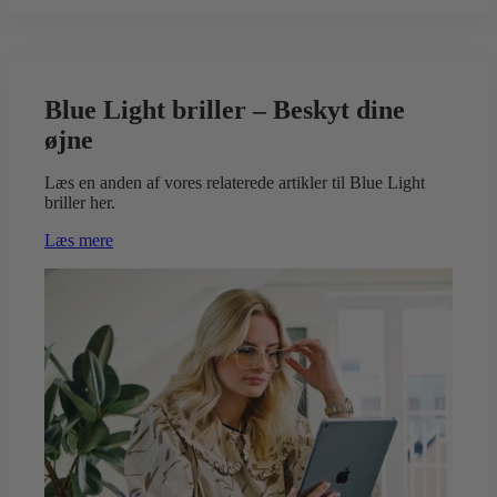
Blue Light briller – Beskyt dine
øjne
Læs en anden af vores relaterede artikler til Blue Light
briller her.
Læs mere