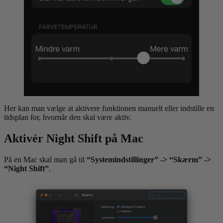
Her kan man vælge at aktivere funktionen manuelt eller indstille en
tidsplan for, hvornår den skal være aktiv.
Aktivér Night Shift på Mac
På en Mac skal man gå til
“Systemindstillinger” -> “Skærm” ->
“Night Shift”
.