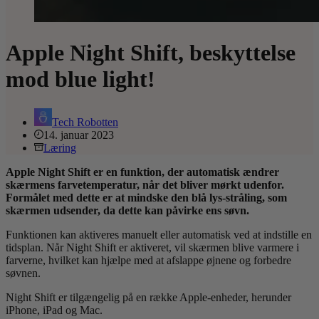
Apple Night Shift, beskyttelse
mod blue light!
Tech Robotten
14. januar 2023
Læring
Apple Night Shift er en funktion, der automatisk ændrer
skærmens farvetemperatur, når det bliver mørkt udenfor.
Formålet med dette er at mindske den blå lys-stråling, som
skærmen udsender, da dette kan påvirke ens søvn.
Funktionen kan aktiveres manuelt eller automatisk ved at indstille en
tidsplan. Når Night Shift er aktiveret, vil skærmen blive varmere i
farverne, hvilket kan hjælpe med at afslappe øjnene og forbedre
søvnen.
Night Shift er tilgængelig på en række Apple-enheder, herunder
iPhone, iPad og Mac.