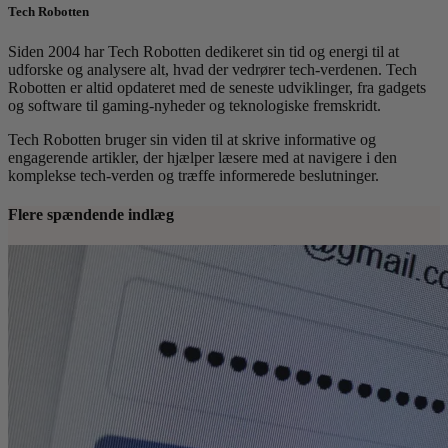
Tech Robotten
Siden 2004 har Tech Robotten dedikeret sin tid og energi til at
udforske og analysere alt, hvad der vedrører tech-verdenen. Tech
Robotten er altid opdateret med de seneste udviklinger, fra gadgets
og software til gaming-nyheder og teknologiske fremskridt.
Tech Robotten bruger sin viden til at skrive informative og
engagerende artikler, der hjælper læsere med at navigere i den
komplekse tech-verden og træffe informerede beslutninger.
Flere spændende indlæg