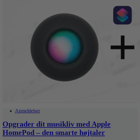
Anmeldelser
Opgrader dit musikliv med Apple
HomePod – den smarte højtaler