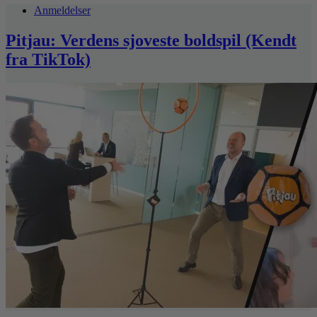
Anmeldelser
Pitjau: Verdens sjoveste boldspil (Kendt
fra TikTok)