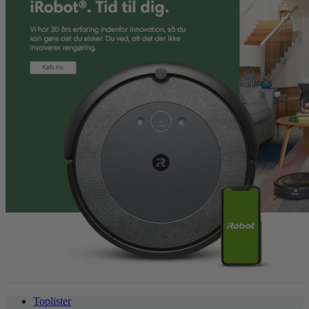
Toplister