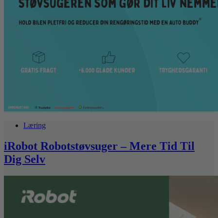
Læring
iRobot Robotstøvsuger – Mere Tid Til
Dig Selv