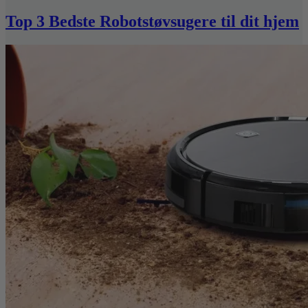
Top 3 Bedste Robotstøvsugere til dit hjem