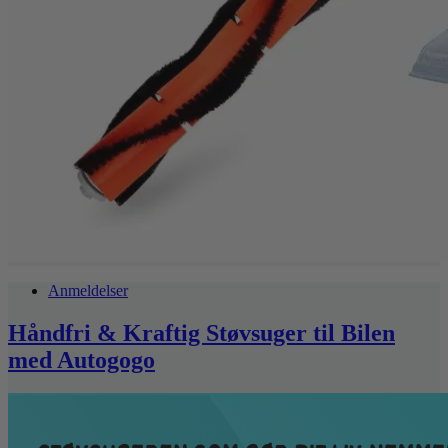
Anmeldelser
Håndfri & Kraftig Støvsuger til Bilen
med Autogogo