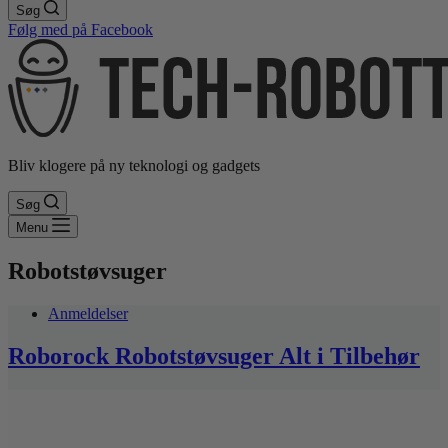
Søg
Følg med på Facebook
Bliv klogere på ny teknologi og gadgets
Søg
Menu
Robotstøvsuger
Anmeldelser
Roborock Robotstøvsuger Alt i Tilbehør