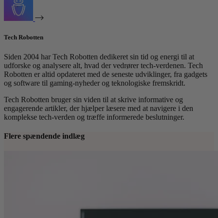
Tech Robotten
Siden 2004 har Tech Robotten dedikeret sin tid og energi til at
udforske og analysere alt, hvad der vedrører tech-verdenen. Tech
Robotten er altid opdateret med de seneste udviklinger, fra gadgets
og software til gaming-nyheder og teknologiske fremskridt.
Tech Robotten bruger sin viden til at skrive informative og
engagerende artikler, der hjælper læsere med at navigere i den
komplekse tech-verden og træffe informerede beslutninger.
Flere spændende indlæg