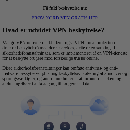
Få fuld beskyttelse nu
:
PRØV NORD VPN GRATIS HER
Hvad er udvidet VPN beskyttelse?
Mange VPN udbydere inkluderer også VPN threat protection
(trusselsbeskyttelse) med deres services, dette er en samling af
sikkerhedsforanstaltninger, som er implementeret af en VPN-tjeneste
for at beskytte brugere mod forskellige trusler online.
Disse sikkerhedsforanstaltninger kan omfatte antivirus- og anti-
malware-beskyttelse, phishing-beskyttelse, blokering af annoncer og
sporingsværktøjer, og andre funktioner til at forhindre hackere og
andre angribere i at få adgang til brugerens data.