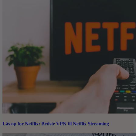
Lås op for Netflix: Bedste VPN til Netflix Streaming