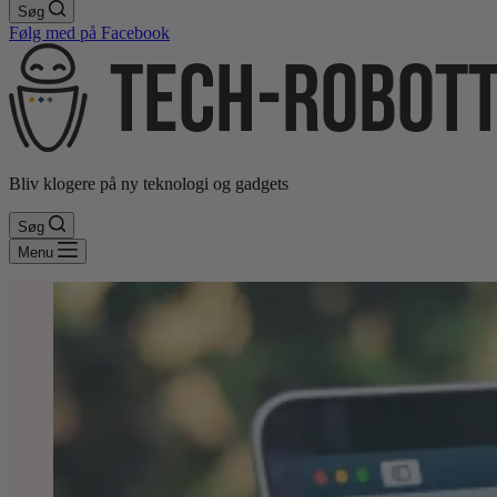
Søg
Følg med på Facebook
Bliv klogere på ny teknologi og gadgets
Søg
Menu