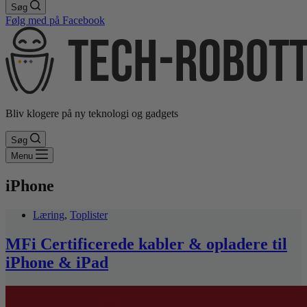
Søg
Følg med på Facebook
Bliv klogere på ny teknologi og gadgets
Søg
Menu
iPhone
Læring
,
Toplister
MFi Certificerede kabler & opladere til
iPhone & iPad