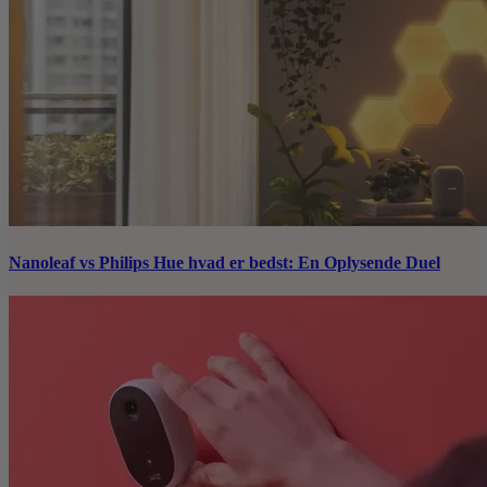
Nanoleaf vs Philips Hue hvad er bedst: En Oplysende Duel