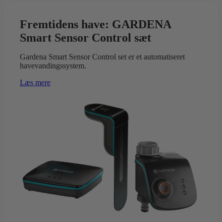
Fremtidens have: GARDENA
Smart Sensor Control sæt
Gardena Smart Sensor Control set er et automatiseret
havevandingssystem.
Læs mere