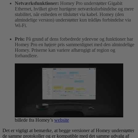
Netværksfunktioner:
Homey Pro understøtter Gigabit
Ethernet, hvilket giver hurtigere netværksforbindelse og mere
stabilitet, når enheden er tilsluttet via kabel. Homey (den
almindelige version) understøtter kun trådløs forbindelse via
Wi-Fi.
Pris:
På grund af dens forbedrede ydeevne og funktioner har
Homey Pro en højere pris sammenlignet med den almindelige
Homey. Priserne kan variere afhængigt af region og
forhandlere.
billede fra Homey’s
website
Det er vigtigt at bemærke, at begge versioner af Homey understøtter
de samme protokoller og er kompatible med det samme udvalg af