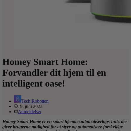
Homey Smart Home:
Forvandler dit hjem til en
intelligent oase!
Tech Robotten
19. juni 2023
Anmeldelser
Homey Smart Home er en smart hjemmeautomatiserings-hub, der
giver brugerne mulighed for at styre og automatisere forskellige