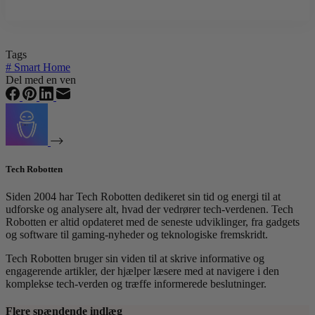
Tags
#
Smart Home
Del med en ven
Tech Robotten
Siden 2004 har Tech Robotten dedikeret sin tid og energi til at
udforske og analysere alt, hvad der vedrører tech-verdenen. Tech
Robotten er altid opdateret med de seneste udviklinger, fra gadgets
og software til gaming-nyheder og teknologiske fremskridt.
Tech Robotten bruger sin viden til at skrive informative og
engagerende artikler, der hjælper læsere med at navigere i den
komplekse tech-verden og træffe informerede beslutninger.
Flere spændende indlæg