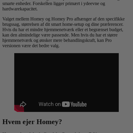
smarte enheder. Forskellen ligger primært i ydeevne og
hardwarekapacitet.
Valget mellem Homey og Homey Pro afhænger af den specifikke
brugssag, størrelsen af dit smart home-setup og dine præferencer.
Hvis du har et mindre hjemmenetværk eller et begrænset budget,
kan den almindelige være passende. Men hvis du har et større
hjemmenetværk og ønsker mere behandlingskraft, kan Pro
versionen være det bedre valg.
Hvem ejer Homey?