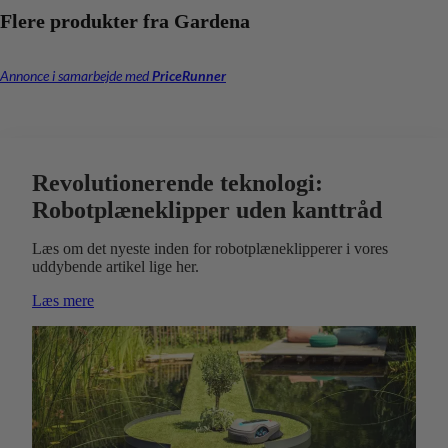
Flere produkter fra Gardena
Annonce i samarbejde med
PriceRunner
Revolutionerende teknologi:
Robotplæneklipper uden kanttråd
Læs om det nyeste inden for robotplæneklipperer i vores
uddybende artikel lige her.
Læs mere