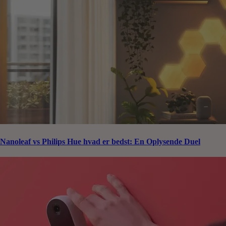
Nanoleaf vs Philips Hue hvad er bedst: En Oplysende Duel