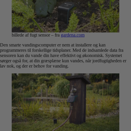
billede af fugt sensor – fra
gardena.com
Den smarte vandingscomputer er nem at installere og kan
programmeres til forskellige tidsplaner. Med de indsamlede data fra
sensoren kan du vande din have effektivt og økonomisk. Systemet
sørger også for, at din græsplæne kun vandes, når jordfugtigheden er
lav nok, og der er behov for vanding.