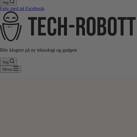
Søg
Følg med på Facebook
Bliv klogere på ny teknologi og gadgets
Søg
Menu