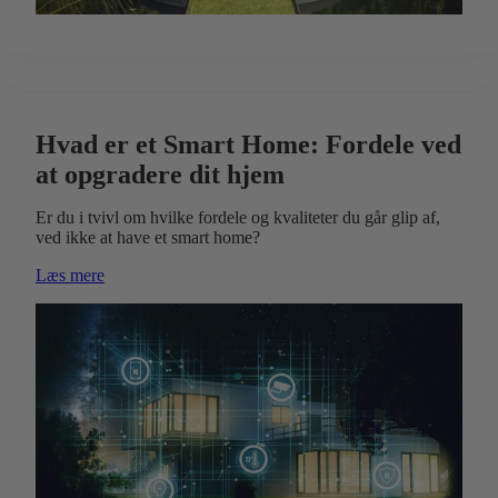
Hvad er et Smart Home: Fordele ved
at opgradere dit hjem
Er du i tvivl om hvilke fordele og kvaliteter du går glip af,
ved ikke at have et smart home?
Læs mere