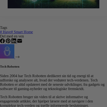
Tags
#
Have
#
Smart Home
Del med en ven
Tech Robotten
Siden 2004 har Tech Robotten dedikeret sin tid og energi til at
udforske og analysere alt, hvad der vedrører tech-verdenen. Tech
Robotten er altid opdateret med de seneste udviklinger, fra gadgets og
software til gaming-nyheder og teknologiske fremskridt.
Tech Robotten bruger sin viden til at skrive informative og
engagerende artikler, der hjælper læsere med at navigere i den
komplekse tech-verden og træffe informerede beslutninger.