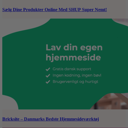
Sælg Dine Produkter Online Med SHUP Super Nemt!
Bricksite – Danmarks Bedste Hjemmesideværktøj