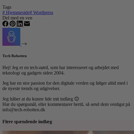
Tags
#
Hjemmeside
#
Wordpress
Del med en ven
Tech Robotten
Hej! Jeg er en tech-nørd, som har interesseret og arbejdet med
teknologi og gadgets siden 2004.
Jeg har en stor passion for den digitale verden og følger altid med i
de nyeste trends og udgivelser.
Jeg håber at du kunne lide mit indlæg 😊
Har du spørgsmål, eller kommentarer hertil, så send dem venligst på
info@tech-robotten.dk
Flere spændende indlæg