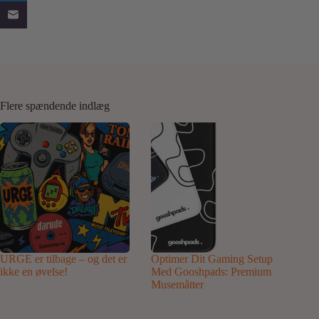
Flere spændende indlæg
URGE er tilbage – og det er
Optimer Dit Gaming Setup
ikke en øvelse!
Med Gooshpads: Premium
Musemåtter