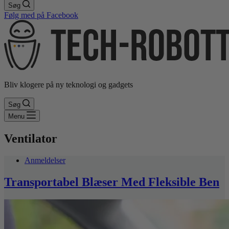
Søg
Følg med på Facebook
Bliv klogere på ny teknologi og gadgets
Søg
Menu
Ventilator
Anmeldelser
Transportabel Blæser Med Fleksible Ben