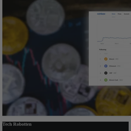
Tech Robotten