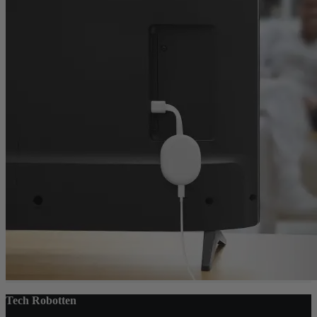
Tech Robotten