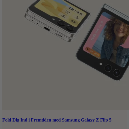
Fold Dig Ind i Fremtiden med Samsung Galaxy Z Flip 5