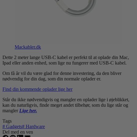
Mackabler.dk
Dette 2 meter lange USB-C kabel er perfekt til at oplade din Mac,
Ipad eller anden enhed, som lige nu fungerer med USB-C kabel.
Om få år vil du være glad for denne investering, da den bliver
nødvendig for din dag, som din normale oplader er.
Find din kommende oplader lige her
Står du ikke nødvendigvis og mangler en oplader lige i øjeblikket,
kan du naturligvis, finde meget andet tilbehør, som du lige står og
mangler
Lige her.
Tags
#
Gadgets
#
Hardware
Del med en ven