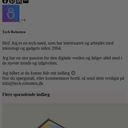
Tech Robotten
Hej! Jeg er en tech-nørd, som har interesseret og arbejdet med
teknologi og gadgets siden 2004.
Jeg har en stor passion for den digitale verden og følger altid med i
de nyeste trends og udgivelser.
Jeg håber at du kunne lide mit indlæg 😊
Har du spørgsmål, eller kommentarer hertil, så send dem venligst på
info@tech-robotten.dk
Flere spændende indlæg