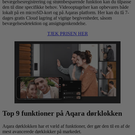
bevægelsesregistrering og strømbesparende funktion kan du tilpasse
den til dine specifikke behov. Videooptagelser kan opbevares både
lokalt på en microSD-kort og på Aqaras platform. Her kan du få 7-
dages gratis Cloud lagring af vigtige begivenheder, såsom
bevægelsesdetektion og ansigtsgenkendelse.
TJEK PRISEN HER
Top 9 funktioner på Aqara dørklokken
Aqara dørklokken har et væld af funktioner, der gør den til en af de
mest avancerede dørklokker på markedet.