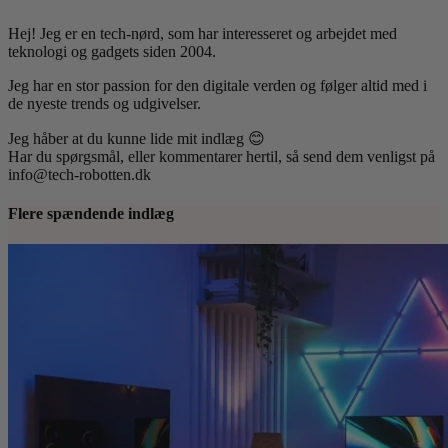
Hej! Jeg er en tech-nørd, som har interesseret og arbejdet med
teknologi og gadgets siden 2004.
Jeg har en stor passion for den digitale verden og følger altid med i
de nyeste trends og udgivelser.
Jeg håber at du kunne lide mit indlæg 😊
Har du spørgsmål, eller kommentarer hertil, så send dem venligst på
info@tech-robotten.dk
Flere spændende indlæg