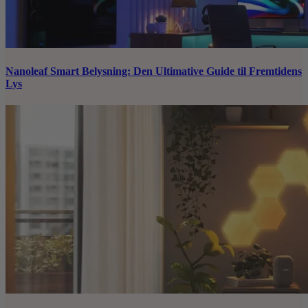
Nanoleaf Smart Belysning: Den Ultimative Guide til Fremtidens
Lys