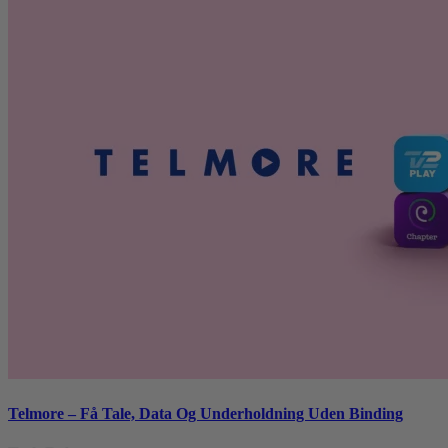
Telmore – Få Tale, Data Og Underholdning Uden Binding