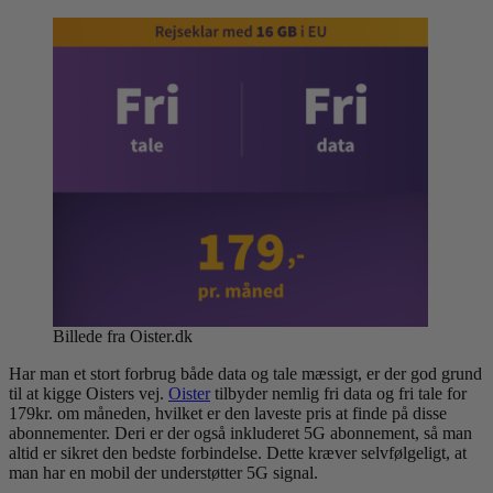
Billede fra Oister.dk
Har man et stort forbrug både data og tale mæssigt, er der god grund
til at kigge Oisters vej.
Oister
tilbyder nemlig fri data og fri tale for
179kr. om måneden, hvilket er den laveste pris at finde på disse
abonnementer. Deri er der også inkluderet 5G abonnement, så man
altid er sikret den bedste forbindelse. Dette kræver selvfølgeligt, at
man har en mobil der understøtter 5G signal.