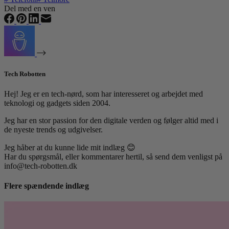
Del med en ven
Tech Robotten
Hej! Jeg er en tech-nørd, som har interesseret og arbejdet med
teknologi og gadgets siden 2004.
Jeg har en stor passion for den digitale verden og følger altid med i
de nyeste trends og udgivelser.
Jeg håber at du kunne lide mit indlæg 😊
Har du spørgsmål, eller kommentarer hertil, så send dem venligst på
info@tech-robotten.dk
Flere spændende indlæg