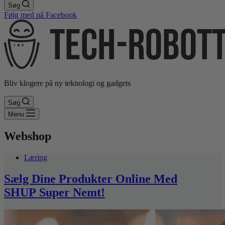
Søg
Følg med på Facebook
Bliv klogere på ny teknologi og gadgets
Søg
Menu
Webshop
Læring
Sælg Dine Produkter Online Med
SHUP Super Nemt!