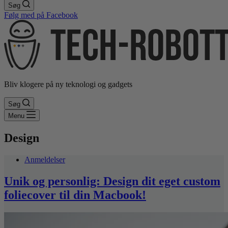
Søg
Følg med på Facebook
Bliv klogere på ny teknologi og gadgets
Søg
Menu
Design
Anmeldelser
Unik og personlig: Design dit eget custom
foliecover til din Macbook!