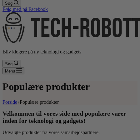
Søg
Følg med på Facebook
Bliv klogere på ny teknologi og gadgets
Søg
Menu
Populære produkter
Forside
Populære produkter
Velkommen til vores side med populære varer
inden for teknologi og gadgets!
Udvalgte produkter fra vores samarbejdspartnere.