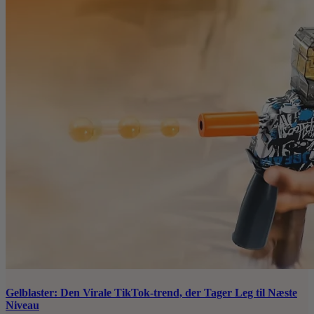
Gelblaster: Den Virale TikTok-trend, der Tager Leg til Næste
Niveau