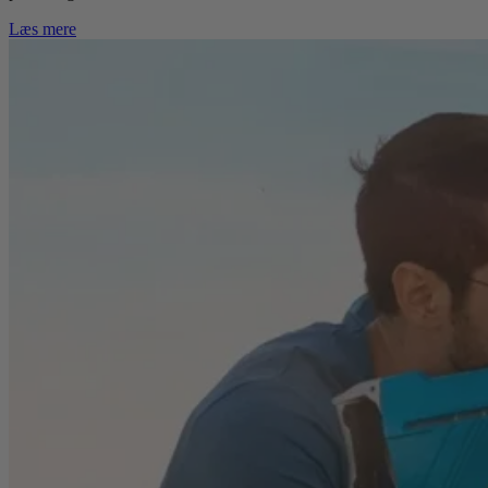
Læs mere