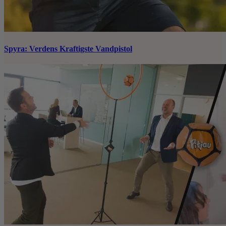
Spyra: Verdens Kraftigste Vandpistol